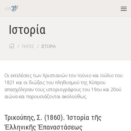
Ιστορία
ΠΗΓΕΣ
ΙΣΤΟΡΙΑ
Οι εκτελέσεις των Χριστιανών τον Ιούνιο και Ιούλιο του
1821 και οι διώξεις του πληθυσμού της Κύπρου
απασχόλησαν τους ιστοριογράφους του 19ου και 20ού
αιώνα και παρουσιάζονται ακολούθως.
Τρικούπης, Σ. (1860). Ἱστορία τῆς
Ἑλληνικῆς Ἐπαναστάσεως